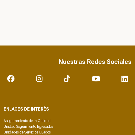
Nuestras Redes Sociales
ENLACES DE INTERÉS
Aseguramiento de la Calidad
Unidad Seguimiento Egresados
Unidades de Servicios ULagos