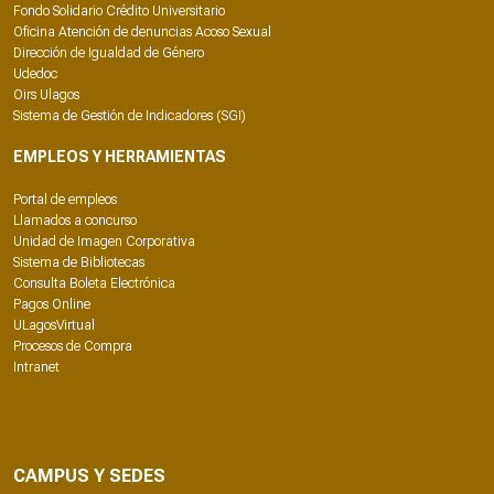
Fondo Solidario Crédito Universitario
Oficina Atención de denuncias Acoso Sexual
Dirección de Igualdad de Género
Udedoc
Oirs Ulagos
Sistema de Gestión de Indicadores (SGI)
EMPLEOS Y HERRAMIENTAS
Portal de empleos
Llamados a concurso
Unidad de Imagen Corporativa
Sistema de Bibliotecas
Consulta Boleta Electrónica
Pagos Online
ULagosVirtual
Procesos de Compra
Intranet
CAMPUS Y SEDES