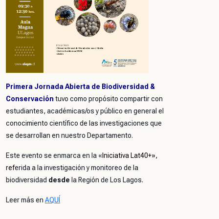
Primera Jornada Abierta de Biodiversidad &
Conservación
tuvo como propósito compartir con
estudiantes, académicas/os y público en general el
conocimiento científico de las investigaciones que
se desarrollan en
nuestro Departamento.
Este
evento se enmarca en la «
Iniciativa Lat40+»,
ref
erida a la investigación y monitoreo de la
biodiversidad
desde
la Región de Los Lagos.
L
eer más en
AQUÍ