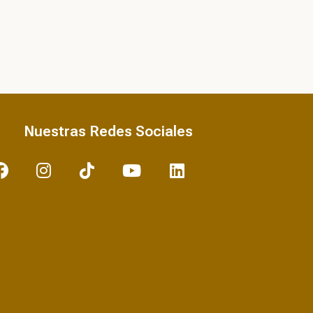
Dra. Constanza Napolitano
Nuestras Redes Sociales