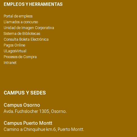
EMPLEOS Y HERRAMIENTAS
Portal de empleos
Llamados a concurso
Unidad de Imagen Corporativa
Sistema de Bibliotecas
Consulta Boleta Electrónica
Pagos Online
ULagosVirtual
Procesos de Compra
Intranet
CAMPUS Y SEDES
Campus Osorno
Avda. Fuchslocher 1305, Osorno.
Campus Puerto Montt
Camino a Chinquihue km.6, Puerto Montt.