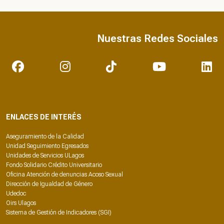
Nuestras Redes Sociales
ENLACES DE INTERÉS
Aseguramiento de la Calidad
Unidad Seguimiento Egresados
Unidades de Servicios ULagos
Fondo Solidario Crédito Universitario
Oficina Atención de denuncias Acoso Sexual
Dirección de Igualdad de Género
Udedoc
Oirs Ulagos
Sistema de Gestión de Indicadores (SGI)