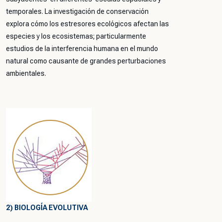
temporales. La investigación de conservación
explora cómo los estresores ecológicos afectan las
especies y los ecosistemas; particularmente
estudios de la interferencia humana en el mundo
natural como causante de grandes perturbaciones
ambientales.
2) BIOLOGÍA EVOLUTIVA