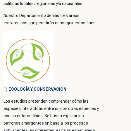
políticas locales, regionales y/o nacionales.
Nuestro Departamento definió tres áreas
estratégicas que permtirán conseguir estos fines:
1) ECOLOGÍA Y CONSERVACIÓN
Los estudios pretenden comprender cómo las
especies interactúan entre sí, con otras especies y
con su entorno físico. Se busca explicar los
patrones emergentes en base a los procesos
subyacentes en diferentes escalas espaciales y