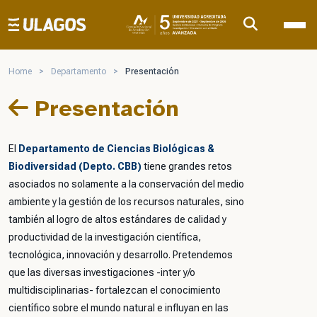
Ulagos Template
Home
>
Departamento
>
Presentación
Presentación
El
Departamento de Ciencias Biológicas &
Biodiversidad (Depto. CBB)
tiene grandes retos
asociados no solamente a la conservación del medio
ambiente y la gestión de los recursos naturales, sino
también al logro de altos estándares de calidad y
productividad de la investigación científica,
tecnológica, innovación y desarrollo. Pretendemos
que las diversas investigaciones -inter y/o
multidisciplinarias- fortalezcan el conocimiento
científico sobre el mundo natural e influyan en las