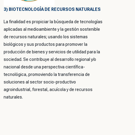
3) BIOTECNOLOGÍA DE RECURSOS NATURALES
La finalidad es propiciar la búsqueda de tecnologías
aplicadas al medioambiente y la gestión sostenible
de recursos naturales; usando los sistemas
biológicos y sus productos para promover la
producción de bienes y servicios de utilidad para la
sociedad. Se contribuye al desarrollo regional y/o
nacional desde una perspectiva científica-
tecnológica, promoviendo la transferencia de
soluciones al sector socio-productivo
agroindustrial, forestal, acuícola y de recursos
naturales.