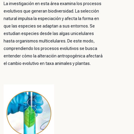
La investigación en esta área examina los procesos
evolutivos que generan biodiversidad. La selección
natural impulsa la especiación y afecta la forma en
que las especies se adaptan a sus entornos. Se
estudian especies desde las algas unicelulares
hasta organismos multicelulares. De este modo,
comprendiendo los procesos evolutivos se busca
entender cómo la alteración antropogénica afectará
el cambio evolutivo en taxa animales y plantas.