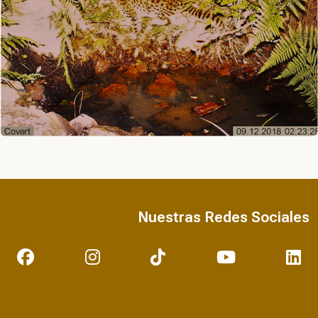
Nuestras Redes Sociales