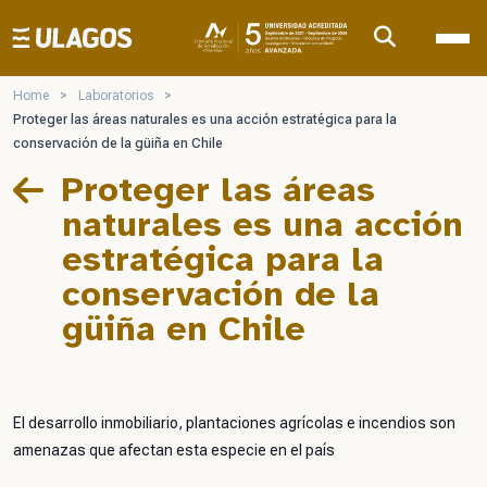
Ulagos Template
Home
>
Laboratorios
>
Proteger las áreas naturales es una acción estratégica para la
conservación de la güiña en Chile
Proteger las áreas
naturales es una acción
estratégica para la
conservación de la
güiña en Chile
El desarrollo inmobiliario, plantaciones agrícolas e incendios son
amenazas que afectan esta especie en el país