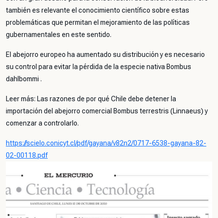
también es relevante el conocimiento científico sobre estas
problemáticas que permitan el mejoramiento de las políticas
gubernamentales en este sentido.
El abejorro europeo ha aumentado su distribución y es necesario
su control para evitar la pérdida de la especie nativa
Bombus
dahlbommi
.
Leer más: Las razones de por qué Chile debe detener la
importación del abejorro comercial
Bombus terrestris
(Linnaeus) y
comenzar a controlarlo.
https://scielo.conicyt.cl/pdf/gayana/v82n2/0717-6538-gayana-82-
02-00118.pdf