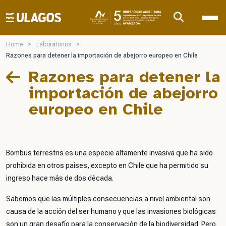
Ulagos Template
Home
>
Laboratorios
>
Razones para detener la importación de abejorro europeo en Chile
Razones para detener la
importación de abejorro
europeo en Chile
Bombus terrestris es una especie altamente invasiva que ha sido
prohibida en otros países, excepto en Chile que ha permitido su
ingreso hace más de dos década.
Sabemos que las múltiples consecuencias a nivel ambiental son
causa de la acción del ser humano y que las invasiones biológicas
son un gran desafío para la conservación de la biodiversidad. Pero