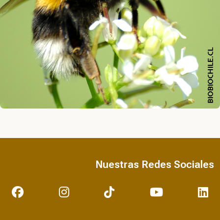
Nuestras Redes Sociales