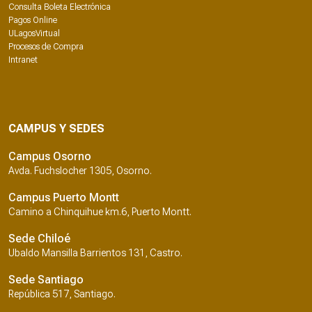
Consulta Boleta Electrónica
Pagos Online
ULagosVirtual
Procesos de Compra
Intranet
CAMPUS Y SEDES
Campus Osorno
Avda. Fuchslocher 1305, Osorno.
Campus Puerto Montt
Camino a Chinquihue km.6, Puerto Montt.
Sede Chiloé
Ubaldo Mansilla Barrientos 131, Castro.
Sede Santiago
República 517, Santiago.