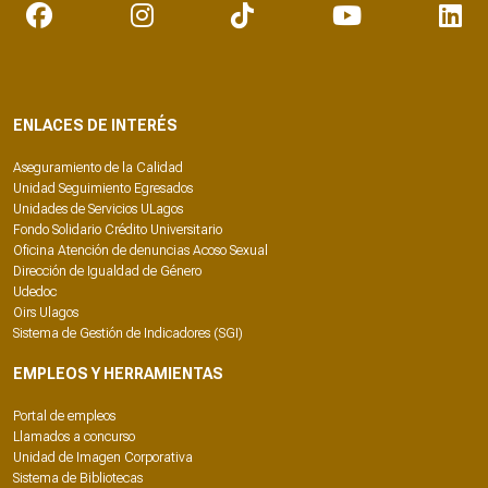
ENLACES DE INTERÉS
Aseguramiento de la Calidad
Unidad Seguimiento Egresados
Unidades de Servicios ULagos
Fondo Solidario Crédito Universitario
Oficina Atención de denuncias Acoso Sexual
Dirección de Igualdad de Género
Udedoc
Oirs Ulagos
Sistema de Gestión de Indicadores (SGI)
EMPLEOS Y HERRAMIENTAS
Portal de empleos
Llamados a concurso
Unidad de Imagen Corporativa
Sistema de Bibliotecas